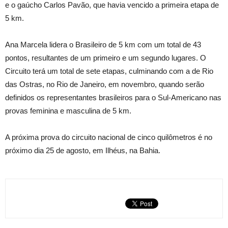
e o gaúcho Carlos Pavão, que havia vencido a primeira etapa de
5 km.
Ana Marcela lidera o Brasileiro de 5 km com um total de 43
pontos, resultantes de um primeiro e um segundo lugares. O
Circuito terá um total de sete etapas, culminando com a de Rio
das Ostras, no Rio de Janeiro, em novembro, quando serão
definidos os representantes brasileiros para o Sul-Americano nas
provas feminina e masculina de 5 km.
A próxima prova do circuito nacional de cinco quilômetros é no
próximo dia 25 de agosto, em Ilhéus, na Bahia.