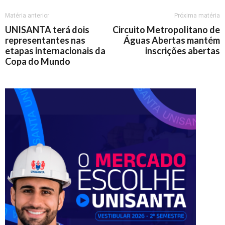
Matéria anterior
Próxima matéria
UNISANTA terá dois
Circuito Metropolitano de
representantes nas
Águas Abertas mantém
etapas internacionais da
inscrições abertas
Copa do Mundo