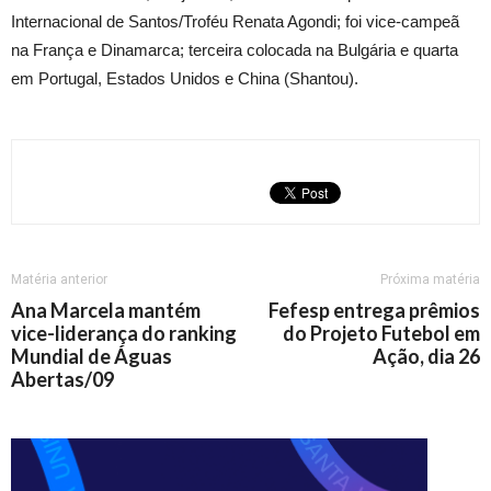
Internacional de Santos/Troféu Renata Agondi; foi vice-campeã
na França e Dinamarca; terceira colocada na Bulgária e quarta
em Portugal, Estados Unidos e China (Shantou).
Matéria anterior
Próxima matéria
Ana Marcela mantém
Fefesp entrega prêmios
vice-liderança do ranking
do Projeto Futebol em
Mundial de Águas
Ação, dia 26
Abertas/09