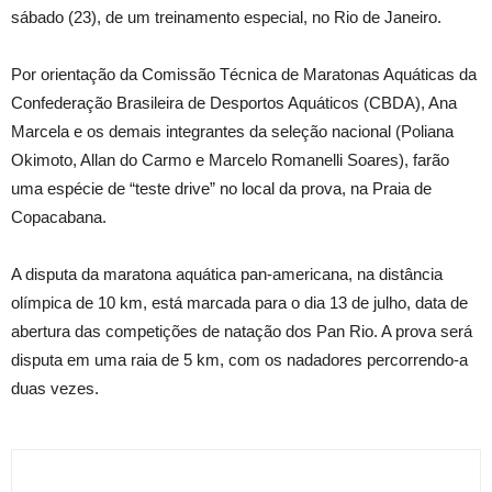
sábado (23), de um treinamento especial, no Rio de Janeiro.
Por orientação da Comissão Técnica de Maratonas Aquáticas da
Confederação Brasileira de Desportos Aquáticos (CBDA), Ana
Marcela e os demais integrantes da seleção nacional (Poliana
Okimoto, Allan do Carmo e Marcelo Romanelli Soares), farão
uma espécie de “teste drive” no local da prova, na Praia de
Copacabana.
A disputa da maratona aquática pan-americana, na distância
olímpica de 10 km, está marcada para o dia 13 de julho, data de
abertura das competições de natação dos Pan Rio. A prova será
disputa em uma raia de 5 km, com os nadadores percorrendo-a
duas vezes.