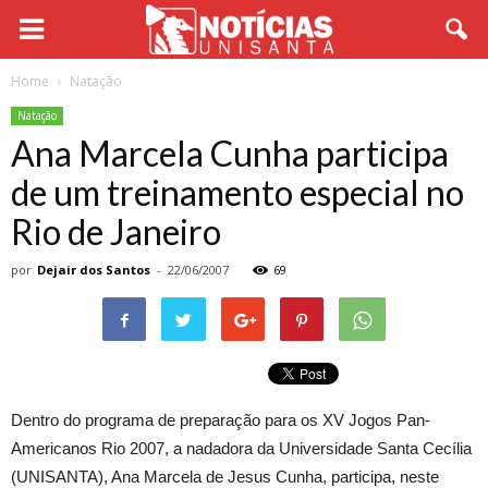
Home
Natação
Natação
Ana Marcela Cunha participa
de um treinamento especial no
Rio de Janeiro
por
Dejair dos Santos
-
22/06/2007
69
Dentro do programa de preparação para os XV Jogos Pan-
Americanos Rio 2007, a nadadora da Universidade Santa Cecília
(UNISANTA), Ana Marcela de Jesus Cunha, participa, neste