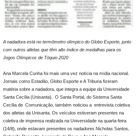
A nadadora está no termômetro olímpico do Globo Esporte, junto
com outros atletas que têm alto índice de medalhas para os
Jogos Olímpicos de Tóquio 2020
Ana Marcela Cunha foi mais uma vez notícia na mídia nacional.
Jornais como Estadão, Globo Esporte e A Tribuna fizeram
matéria sobre a nadadora, que integra a equipe da Universidade
Santa Cecília (Unisanta). O Santa Portal, do Sistema Santa
Cecília de Comunicação, também noticiou a entrevista coletiva
dos atletas da Unisanta. Os veículos estiveram presentes na
coletiva de imprensa realizada na Universidade na quarta-feira
(14/8), onde estavam presentes os nadadores Nicholas Santos,