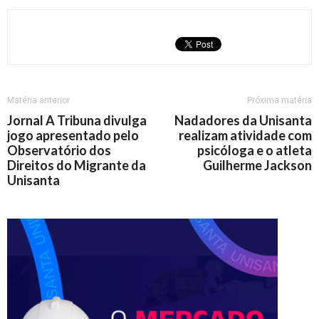
Matéria anterior
Próxima matéria
Jornal A Tribuna divulga
Nadadores da Unisanta
jogo apresentado pelo
realizam atividade com
Observatório dos
psicóloga e o atleta
Direitos do Migrante da
Guilherme Jackson
Unisanta