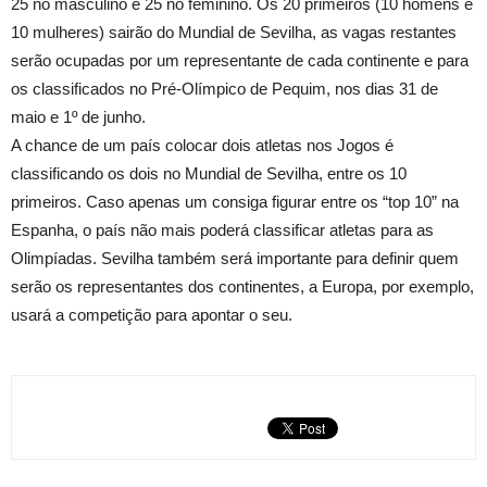
25 no masculino e 25 no feminino. Os 20 primeiros (10 homens e
10 mulheres) sairão do Mundial de Sevilha, as vagas restantes
serão ocupadas por um representante de cada continente e para
os classificados no Pré-Olímpico de Pequim, nos dias 31 de
maio e 1º de junho.
A chance de um país colocar dois atletas nos Jogos é
classificando os dois no Mundial de Sevilha, entre os 10
primeiros. Caso apenas um consiga figurar entre os “top 10” na
Espanha, o país não mais poderá classificar atletas para as
Olimpíadas. Sevilha também será importante para definir quem
serão os representantes dos continentes, a Europa, por exemplo,
usará a competição para apontar o seu.