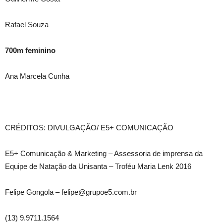
Rafael Souza
700m feminino
Ana Marcela Cunha
CRÉDITOS: DIVULGAÇÃO/ E5+ COMUNICAÇÃO
E5+ Comunicação & Marketing – Assessoria de imprensa da
Equipe de Natação da Unisanta – Troféu Maria Lenk 2016
Felipe Gongola – felipe@grupoe5.com.br
(13) 9.9711.1564