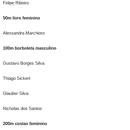
Felipe Ribeiro
50m livre feminino
Alessandra Marchioro
100m borboleta masculino
Gustavo Borges Silva
Thiago Sickert
Glauber Silva
Nicholas dos Santos
200m costas feminino