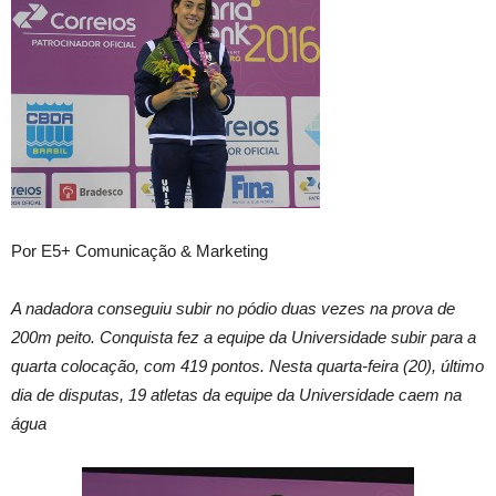
Por E5+ Comunicação & Marketing
A nadadora conseguiu subir no pódio duas vezes na prova de
200m peito. Conquista fez a equipe da Universidade subir para a
quarta colocação, com 419 pontos. Nesta quarta-feira (20), último
dia de disputas, 19 atletas da equipe da Universidade caem na
água