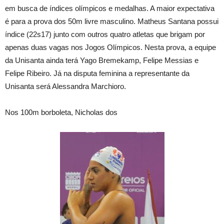
em busca de índices olímpicos e medalhas. A maior expectativa
é para a prova dos 50m livre masculino. Matheus Santana possui
índice (22s17) junto com outros quatro atletas que brigam por
apenas duas vagas nos Jogos Olímpicos. Nesta prova, a equipe
da Unisanta ainda terá Yago Bremekamp, Felipe Messias e
Felipe Ribeiro. Já na disputa feminina a representante da
Unisanta será Alessandra Marchioro.
Nos 100m borboleta, Nicholas dos