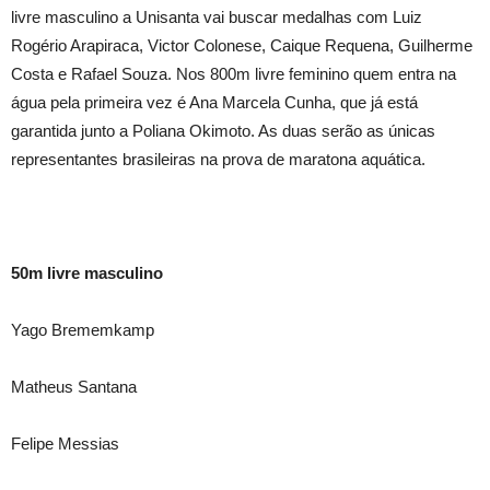
livre masculino a Unisanta vai buscar medalhas com Luiz
Rogério Arapiraca, Victor Colonese, Caique Requena, Guilherme
Costa e Rafael Souza. Nos 800m livre feminino quem entra na
água pela primeira vez é Ana Marcela Cunha, que já está
garantida junto a Poliana Okimoto. As duas serão as únicas
representantes brasileiras na prova de maratona aquática.
50m livre masculino
Yago Brememkamp
Matheus Santana
Felipe Messias