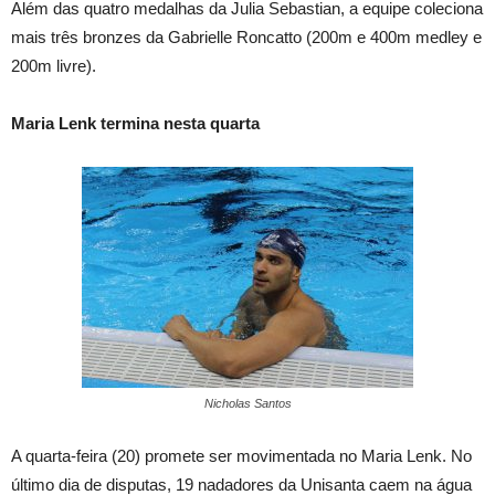
Além das quatro medalhas da Julia Sebastian, a equipe coleciona
mais três bronzes da Gabrielle Roncatto (200m e 400m medley e
200m livre).
Maria Lenk termina nesta quarta
Nicholas Santos
A quarta-feira (20) promete ser movimentada no Maria Lenk. No
último dia de disputas, 19 nadadores da Unisanta caem na água