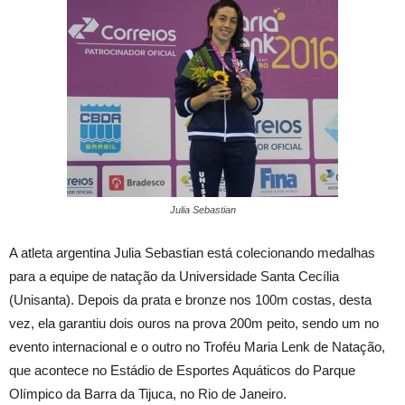
Julia Sebastian
A atleta argentina Julia Sebastian está colecionando medalhas
para a equipe de natação da Universidade Santa Cecília
(Unisanta). Depois da prata e bronze nos 100m costas, desta
vez, ela garantiu dois ouros na prova 200m peito, sendo um no
evento internacional e o outro no Troféu Maria Lenk de Natação,
que acontece no Estádio de Esportes Aquáticos do Parque
Olímpico da Barra da Tijuca, no Rio de Janeiro.