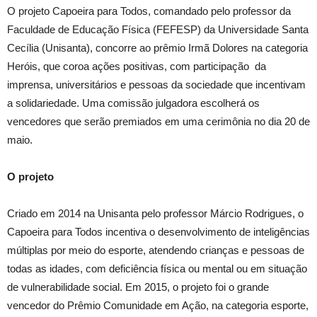
O projeto Capoeira para Todos, comandado pelo professor da
Faculdade de Educação Física (FEFESP) da Universidade Santa
Cecília (Unisanta), concorre ao prêmio Irmã Dolores na categoria
Heróis, que coroa ações positivas, com participação da
imprensa, universitários e pessoas da sociedade que incentivam
a solidariedade. Uma comissão julgadora escolherá os
vencedores que serão premiados em uma cerimônia no dia 20 de
maio.
O projeto
Criado em 2014 na Unisanta pelo professor Márcio Rodrigues, o
Capoeira para Todos incentiva o desenvolvimento de inteligências
múltiplas por meio do esporte, atendendo crianças e pessoas de
todas as idades, com deficiência física ou mental ou em situação
de vulnerabilidade social. Em 2015, o projeto foi o grande
vencedor do Prêmio Comunidade em Ação, na categoria esporte,