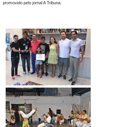
promovido pelo jornal A Tribuna.