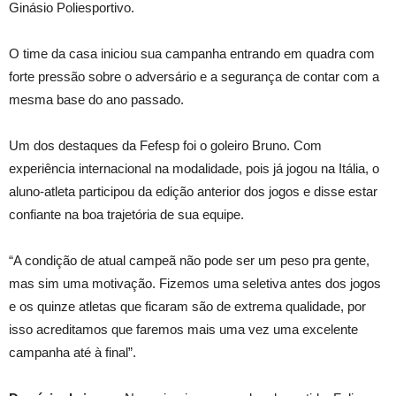
Ginásio Poliesportivo.
O time da casa iniciou sua campanha entrando em quadra com
forte pressão sobre o adversário e a segurança de contar com a
mesma base do ano passado.
Um dos destaques da Fefesp foi o goleiro Bruno. Com
experiência internacional na modalidade, pois já jogou na Itália, o
aluno-atleta participou da edição anterior dos jogos e disse estar
confiante na boa trajetória de sua equipe.
“A condição de atual campeã não pode ser um peso pra gente,
mas sim uma motivação. Fizemos uma seletiva antes dos jogos
e os quinze atletas que ficaram são de extrema qualidade, por
isso acreditamos que faremos mais uma vez uma excelente
campanha até à final”.