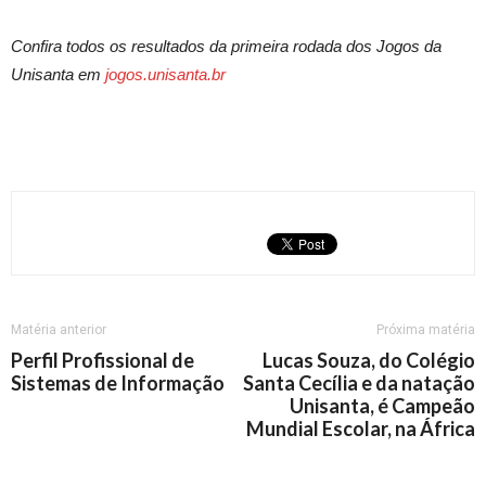
Confira todos os resultados da primeira rodada dos Jogos da
Unisanta em
jogos.unisanta.br
Matéria anterior
Próxima matéria
Perfil Profissional de
Lucas Souza, do Colégio
Sistemas de Informação
Santa Cecília e da natação
Unisanta, é Campeão
Mundial Escolar, na África