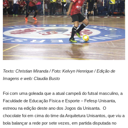
Texto: Christian Miranda / Foto: Kelvyn Henrique / Edição de
Imagens e web: Claudia Busto
Foi com uma goleada que a atual campeã do futsal masculino, a
Faculdade de Educação Física e Esporte – Fefesp Unisanta,
estreou na edição deste ano dos Jogos da Unisanta. O
chocolate foi em cima do time da Arquitetura Unisantos, que viu a
bola balançar a rede por sete vezes, em partida disputada no