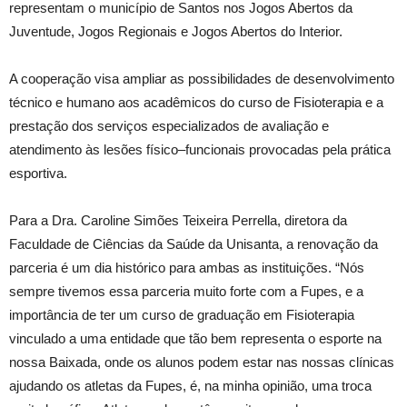
representam o município de Santos nos Jogos Abertos da
Juventude, Jogos Regionais e Jogos Abertos do Interior.
A cooperação visa ampliar as possibilidades de desenvolvimento
técnico e humano aos acadêmicos do curso de Fisioterapia e a
prestação dos serviços especializados de avaliação e
atendimento às lesões físico–funcionais provocadas pela prática
esportiva.
Para a Dra. Caroline Simões Teixeira Perrella, diretora da
Faculdade de Ciências da Saúde da Unisanta, a renovação da
parceria é um dia histórico para ambas as instituições. “Nós
sempre tivemos essa parceria muito forte com a Fupes, e a
importância de ter um curso de graduação em Fisioterapia
vinculado a uma entidade que tão bem representa o esporte na
nossa Baixada, onde os alunos podem estar nas nossas clínicas
ajudando os atletas da Fupes, é, na minha opinião, uma troca