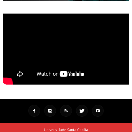
Universidade Santa Cecília