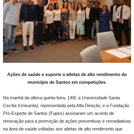
Ações de saúde e suporte a atletas de alto rendimento do
município de Santos em competições
.
Na manhã da última quinta-feira, 14/8, a Universidade Santa
Cecília (Unisanta), representada pela Alta Direção, e a Fundação
Pró-Esporte de Santos (Fupes) assinaram um acordo de
renovação para a promoção de ações preventivas e remediativas
na área de saúde voltadas aos atletas de alto rendimento que