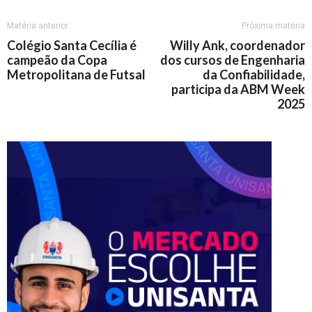
Matéria anterior
Próxima matéria
Colégio Santa Cecília é
Willy Ank, coordenador
campeão da Copa
dos cursos de Engenharia
Metropolitana de Futsal
da Confiabilidade,
participa da ABM Week
2025