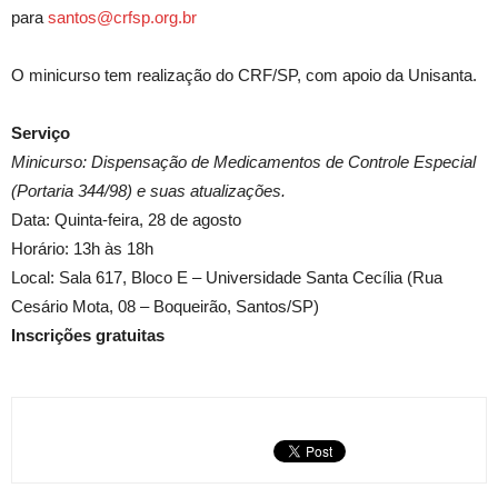
para
santos@crfsp.org.br
O minicurso tem realização do CRF/SP, com apoio da Unisanta.
Serviço
Minicurso: Dispensação de Medicamentos de Controle Especial
(Portaria 344/98) e suas atualizações.
Data: Quinta-feira, 28 de agosto
Horário: 13h às 18h
Local: Sala 617, Bloco E – Universidade Santa Cecília (Rua
Cesário Mota, 08 – Boqueirão, Santos/SP)
Inscrições gratuitas