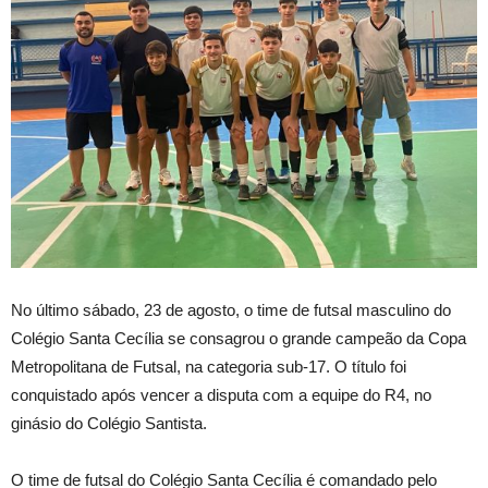
No último sábado, 23 de agosto, o time de futsal masculino do
Colégio Santa Cecília se consagrou o grande campeão da Copa
Metropolitana de Futsal, na categoria sub-17. O título foi
conquistado após vencer a disputa com a equipe do R4, no
ginásio do Colégio Santista.
O time de futsal do Colégio Santa Cecília é comandado pelo