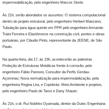
impermeabilização, pelo engenheiro Marcos Storte.
Às 21h, serão abordados os assuntos: O sistema computacional
dentro do projeto estrutural, pelo engenheiro Herbert Maezano;
Tubulação para água quente em PPR pelo engenheiro Armando
Traini Ferreira e Elastômeros na construção civil, pontes e obras
portuárias, por Cláudio Pinto, representante da JEENE, de São
Paulo.
Na quarta-feira, dia 17, às 19h, acontecerão as palestras
Proteção de Estruturas Metálicas frente à corrosão, pelo
engenheiro Fábio Pannoni, Consultor da Perfis Gerdau-
Açominas; Nova normalização para impermeabilização, pela
engenheira Regina Lira, e Copebrás: Meio Ambiente e projetos,
pelo engenheiro Paulo de Tarso e Dany Shauer.
Às 21h, o dr. Rui Nobhiro Oyamada, diretor da Outec Engenharia