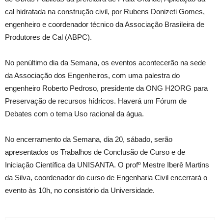
cal hidratada na construção civil, por Rubens Donizeti Gomes,
engenheiro e coordenador técnico da Associação Brasileira de
Produtores de Cal (ABPC).
No penúltimo dia da Semana, os eventos acontecerão na sede
da Associação dos Engenheiros, com uma palestra do
engenheiro Roberto Pedroso, presidente da ONG H2ORG para
Preservação de recursos hídricos. Haverá um Fórum de
Debates com o tema Uso racional da água.
No encerramento da Semana, dia 20, sábado, serão
apresentados os Trabalhos de Conclusão de Curso e de
Iniciação Científica da UNISANTA. O profº Mestre Iberê Martins
da Silva, coordenador do curso de Engenharia Civil encerrará o
evento às 10h, no consistório da Universidade.