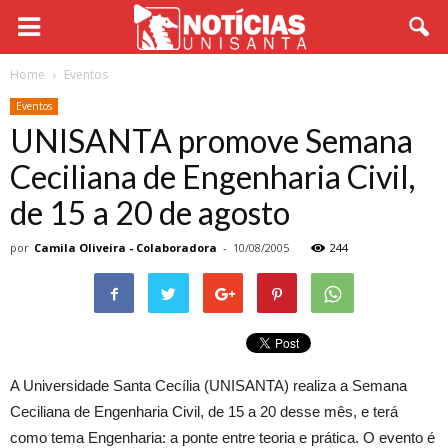
Home
Eventos
Eventos
UNISANTA promove Semana
Ceciliana de Engenharia Civil,
de 15 a 20 de agosto
por
Camila Oliveira - Colaboradora
-
10/08/2005
244
A Universidade Santa Cecília (UNISANTA) realiza a Semana
Ceciliana de Engenharia Civil, de 15 a 20 desse mês, e terá
como tema Engenharia: a ponte entre teoria e prática. O evento é