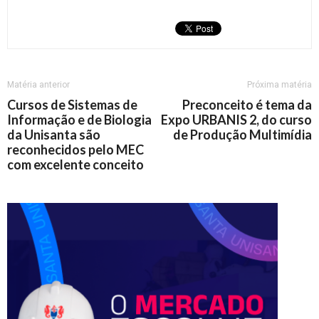
Matéria anterior
Próxima matéria
Cursos de Sistemas de
Preconceito é tema da
Informação e de Biologia
Expo URBANIS 2, do curso
da Unisanta são
de Produção Multimídia
reconhecidos pelo MEC
com excelente conceito