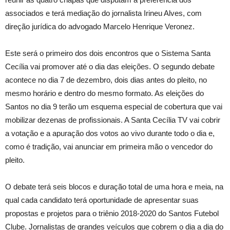
associados e terá mediação do jornalista Irineu Alves, com
direção jurídica do advogado Marcelo Henrique Veronez.
Este será o primeiro dos dois encontros que o Sistema Santa
Cecília vai promover até o dia das eleições. O segundo debate
acontece no dia 7 de dezembro, dois dias antes do pleito, no
mesmo horário e dentro do mesmo formato. As eleições do
Santos no dia 9 terão um esquema especial de cobertura que vai
mobilizar dezenas de profissionais. A Santa Cecília TV vai cobrir
a votação e a apuração dos votos ao vivo durante todo o dia e,
como é tradição, vai anunciar em primeira mão o vencedor do
pleito.
O debate terá seis blocos e duração total de uma hora e meia, na
qual cada candidato terá oportunidade de apresentar suas
propostas e projetos para o triênio 2018-2020 do Santos Futebol
Clube. Jornalistas de grandes veículos que cobrem o dia a dia do