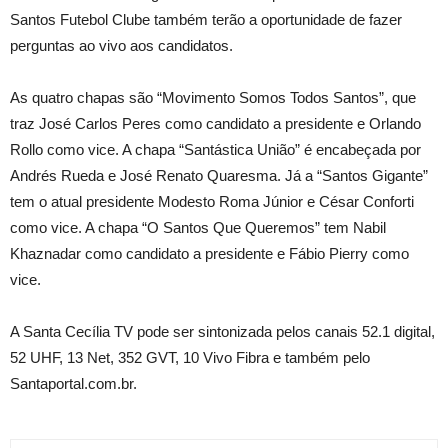
Santos Futebol Clube também terão a oportunidade de fazer
perguntas ao vivo aos candidatos.
As quatro chapas são “Movimento Somos Todos Santos”, que
traz José Carlos Peres como candidato a presidente e Orlando
Rollo como vice. A chapa “Santástica União” é encabeçada por
Andrés Rueda e José Renato Quaresma. Já a “Santos Gigante”
tem o atual presidente Modesto Roma Júnior e César Conforti
como vice. A chapa “O Santos Que Queremos” tem Nabil
Khaznadar como candidato a presidente e Fábio Pierry como
vice.
A Santa Cecília TV pode ser sintonizada pelos canais 52.1 digital,
52 UHF, 13 Net, 352 GVT, 10 Vivo Fibra e também pelo
Santaportal.com.br.