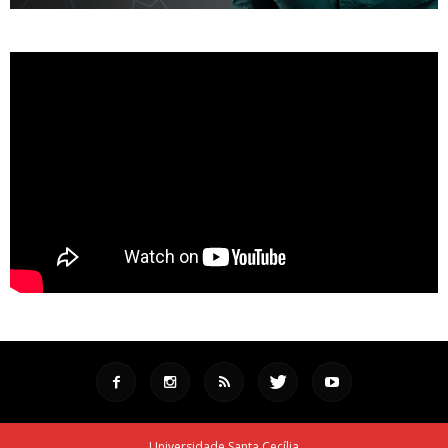
Universidade Santa Cecília