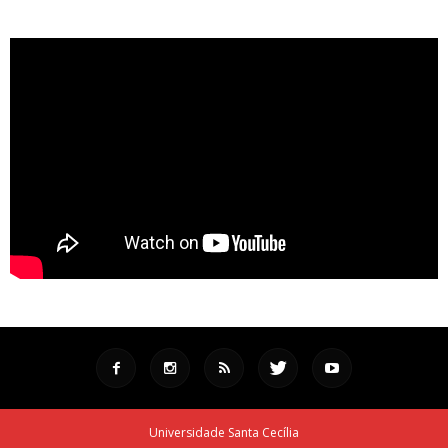
Universidade Santa Cecília