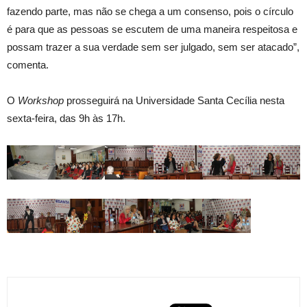
fazendo parte, mas não se chega a um consenso, pois o círculo
é para que as pessoas se escutem de uma maneira respeitosa e
possam trazer a sua verdade sem ser julgado, sem ser atacado”,
comenta.
O
Workshop
prosseguirá na Universidade Santa Cecília nesta
sexta-feira, das 9h às 17h.