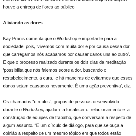
houve a entrega de flores ao público.
Aliviando as dores
Kay Pranis comenta que o Workshop é importante para a
sociedade, pois, ‘vivemos com muita dor e por causa dessa dor
que carregamos nós acabamos por causar danos uns ao outro’.
E que o processo realizado durante os dois dias da meditação
‘possibilita que nós falemos sobre a dor, buscando o
restabelecimento, a cura, e há maneiras de evitarmos que esses
danos sejam causados novamente. É uma ação preventiva’, diz.
Os chamados “círculos”, grupos de pessoas desenvolvido
durante o
Workshop,
ajudam a fortalecer o relacionamento e a
construção de equipes de trabalho, que conversam a respeito de
algum assunto. “É um círculo de diálogo, para que se ouça a
opinião a respeito de um mesmo tópico em que todos estão