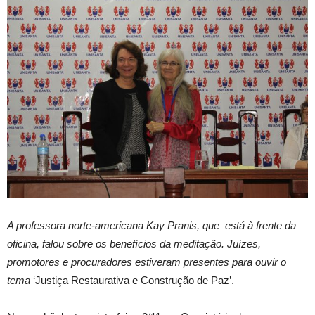
A professora norte-americana Kay Pranis, que está à frente da
oficina, falou sobre os benefícios da meditação. Juízes,
promotores e procuradores estiveram presentes para ouvir o
tema
‘Justiça Restaurativa e Construção de Paz’.