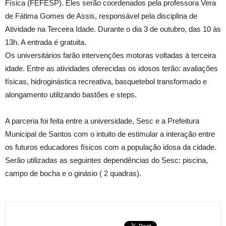
Física (FEFESP). Eles serão coordenados pela professora Vera
de Fátima Gomes de Assis, responsável pela disciplina de
Atividade na Terceira Idade. Durante o dia 3 de outubro, das 10 às
13h. A entrada é gratuita.
Os universitários farão intervenções motoras voltadas à terceira
idade. Entre as atividades oferecidas os idosos terão: avaliações
físicas, hidroginástica recreativa, basquetebol transformado e
alongamento utilizando bastões e steps.
A parceria foi feita entre a universidade, Sesc e a Prefeitura
Municipal de Santos com o intuito de estimular a interação entre
os futuros educadores físicos com a população idosa da cidade.
Serão utilizadas as seguintes dependências do Sesc: piscina,
campo de bocha e o ginásio ( 2 quadras).