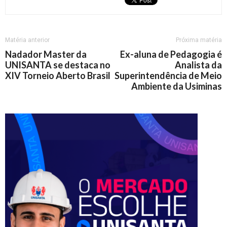
Matéria anterior
Próxima matéria
Nadador Master da
Ex-aluna de Pedagogia é
UNISANTA se destaca no
Analista da
XIV Torneio Aberto Brasil
Superintendência de Meio
Ambiente da Usiminas