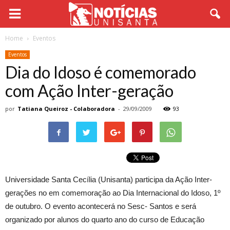
Home
Eventos
Eventos
Dia do Idoso é comemorado
com Ação Inter-geração
por
Tatiana Queiroz - Colaboradora
-
29/09/2009
93
Universidade Santa Cecília (Unisanta) participa da Ação Inter-
gerações no em comemoração ao Dia Internacional do Idoso, 1º
de outubro. O evento acontecerá no Sesc- Santos e será
organizado por alunos do quarto ano do curso de Educação