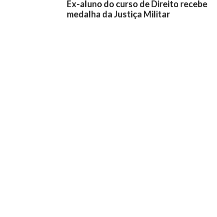
Ex-aluno do curso de Direito recebe
medalha da Justiça Militar