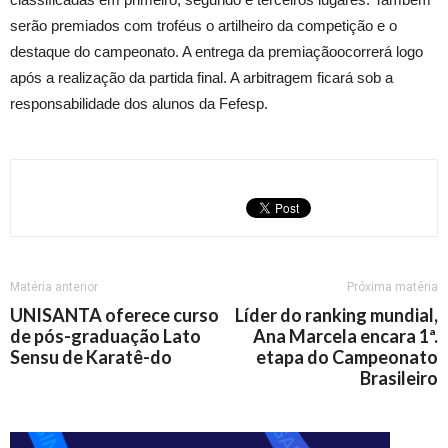
serão premiados com troféus o artilheiro da competição e o
destaque do campeonato. A entrega da premiaçãoocorrerá logo
após a realização da partida final. A arbitragem ficará sob a
responsabilidade dos alunos da Fefesp.
Matéria anterior
Próxima matéria
UNISANTA oferece curso
Líder do ranking mundial,
de pós-graduação Lato
Ana Marcela encara 1ª.
Sensu de Karatê-do
etapa do Campeonato
Brasileiro