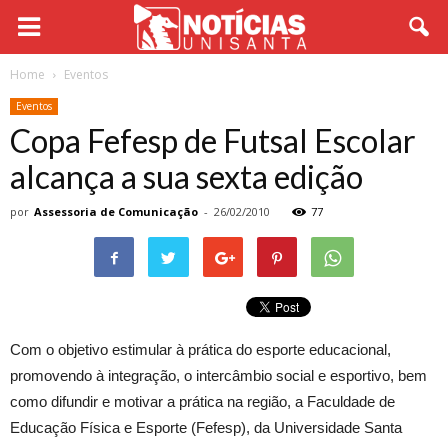
Home
Eventos
Eventos
Copa Fefesp de Futsal Escolar
alcança a sua sexta edição
por
Assessoria de Comunicação
-
26/02/2010
77
Com o objetivo estimular à prática do esporte educacional,
promovendo à integração, o intercâmbio social e esportivo, bem
como difundir e motivar a prática na região, a Faculdade de
Educação Física e Esporte (Fefesp), da Universidade Santa