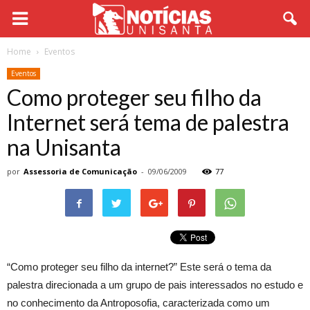
Home
Eventos
Eventos
Como proteger seu filho da
Internet será tema de palestra
na Unisanta
por
Assessoria de Comunicação
-
09/06/2009
77
“Como proteger seu filho da internet?” Este será o tema da
palestra direcionada a um grupo de pais interessados no estudo e
no conhecimento da Antroposofia, caracterizada como um