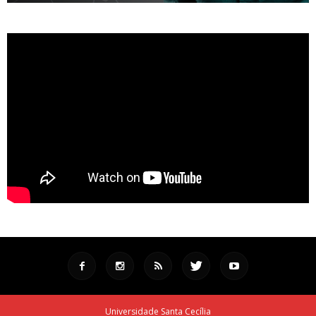
Universidade Santa Cecília