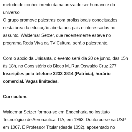
método de conhecimento da natureza do ser humano e do
universo.
O grupo promove palestras com profissionais conceituados
nesta área da educação aberta aos pais e interessados no
assunto. Waldemar Setzer, que recentemente esteve no
programa Roda Viva da TV Cultura, será o palestrante.
Com o apoio da Unisanta, o evento será dia 20 de junho, das 15h
às 18h, no Consistório do Bloco M,.Rua Oswaldo Cruz 277.
Inscrições pelo telefone 3233-3814 (Patrícia), horário
comercial. Vagas limitadas.
Curriculum.
Waldemar Setzer formou-se em Engenharia no Instituto
Tecnológico de Aeronáutica, ITA, em 1963. Doutorou-se na USP
em 1967. É Professor Titular (desde 1992), aposentado no