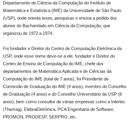
Departamento de Ciência da Computação do Instituto de
Matemática e Estatística (IME) da Universidade de São Paulo
(USP), onde orienta teses, pesquisas e ensina a pedido dos
alunos do Bacharelado em Ciência da Computação, que
organizou de 1972 a 1974.
Foi fundador e Diretor do Centro de Computação Eletrônica da
USP, onde esse nome deve-se a ele, fundador e Diretor do
Centro de Ensino de Computação do IME, chefe dos
departamentos de Matemática Aplicada e de Ciências da
Computação do IME (total de 7 anos), foi Presidente da
Comissão de Graduação do IME (4 anos), membro do Conselho
de Graduação (4 anos) e do Conselho Universitário da USP (6
anos), bem como consultor de várias empresas como a Intertec
(Themag), ElebraEletrônica, PCA Engenharia de Software,
PROMON, PRODESP, SERPRO, etc.