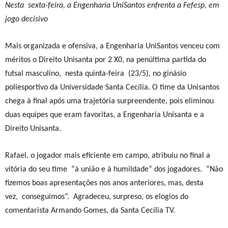
Nesta sexta-feira, a Engenharia UniSantos enfrenta a Fefesp, em
jogo decisivo
Mais organizada e ofensiva, a Engenharia UniSantos venceu com
méritos o Direito Unisanta por 2 X0, na penúltima partida do
futsal masculino, nesta quinta-feira (23/5), no ginásio
poliesportivo da Universidade Santa Cecília. O time da Unisantos
chega à final após uma trajetória surpreendente, pois eliminou
duas equipes que eram favoritas, a Engenharia Unisanta e a
Direito Unisanta.
Rafael, o jogador mais eficiente em campo, atribuiu no final a
vitória do seu time “à união e à humildade” dos jogadores. “Não
fizemos boas apresentações nos anos anteriores, mas, desta
vez, conseguimos”. Agradeceu, surpreso, os elogios do
comentarista Armando Gomes, da Santa Cecília TV.