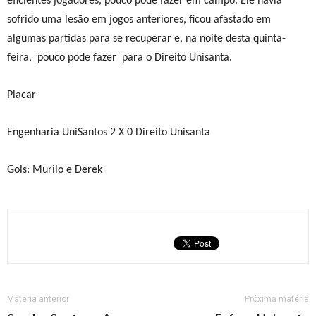
eficientes jogadores, pouco pode fazer em campo. Ele havia
sofrido uma lesão em jogos anteriores, ficou afastado em
algumas partidas para se recuperar e, na noite desta quinta-
feira, pouco pode fazer para o Direito Unisanta.
Placar
Engenharia UniSantos 2 X 0 Direito Unisanta
Gols: Murilo e Derek
Matéria anterior
Próxima matéria