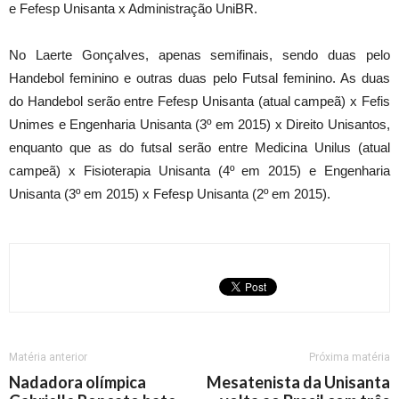
e Fefesp Unisanta x Administração UniBR.
No Laerte Gonçalves, apenas semifinais, sendo duas pelo
Handebol feminino e outras duas pelo Futsal feminino. As duas
do Handebol serão entre Fefesp Unisanta (atual campeã) x Fefis
Unimes e Engenharia Unisanta (3º em 2015) x Direito Unisantos,
enquanto que as do futsal serão entre Medicina Unilus (atual
campeã) x Fisioterapia Unisanta (4º em 2015) e Engenharia
Unisanta (3º em 2015) x Fefesp Unisanta (2º em 2015).
Matéria anterior
Próxima matéria
Nadadora olímpica
Mesatenista da Unisanta