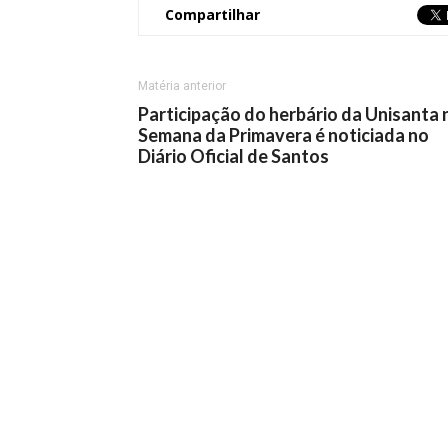
Compartilhar
Matéria anterior
Participação do herbário da Unisanta 
Semana da Primavera é noticiada no
Diário Oficial de Santos