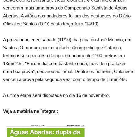
venceram mais uma prova do Campeonato Santista de Águas
Abertas. A vitória dos nadadores foi um dos destaques do Diário
Oficial de Santos (D.O) desta terça-feira (14/10).
A prova aconteceu sábado (11/10), na praia do José Menino, em
Santos. O mar um pouco agitado não impediu que Catarina
terminasse o percurso de aproximadamente 1100 metros em
13min23s. “Foi um dia com bastante onda, mas deu pra fazer
uma boa prova”, declarou ao jornal. Dentre os homens, Colonese
venceu a prova pela segunda vez, com o tempo de 11min24s.
A ultima etapa será disputada no dia 16 de novembro.
Veja a matéria na íntegra :