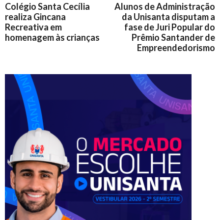
Colégio Santa Cecília
Alunos de Administração
realiza Gincana
da Unisanta disputam a
Recreativa em
fase de Juri Popular do
homenagem às crianças
Prêmio Santander de
Empreendedorismo