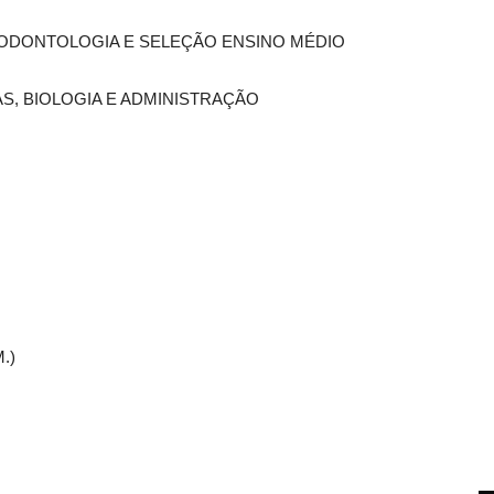
, ODONTOLOGIA E SELEÇÃO ENSINO MÉDIO
AS, BIOLOGIA E ADMINISTRAÇÃO
.)