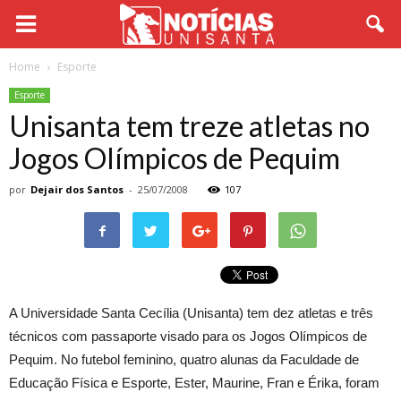
Home
Esporte
Esporte
Unisanta tem treze atletas no
Jogos Olímpicos de Pequim
por
Dejair dos Santos
-
25/07/2008
107
A Universidade Santa Cecília (Unisanta) tem dez atletas e três
técnicos com passaporte visado para os Jogos Olímpicos de
Pequim. No futebol feminino, quatro alunas da Faculdade de
Educação Física e Esporte, Ester, Maurine, Fran e Érika, foram