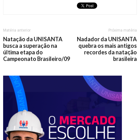
Matéria anterior
Próxima matéria
Natação da UNISANTA
Nadador da UNISANTA
busca a superação na
quebra os mais antigos
última etapa do
recordes da natação
Campeonato Brasileiro/09
brasileira