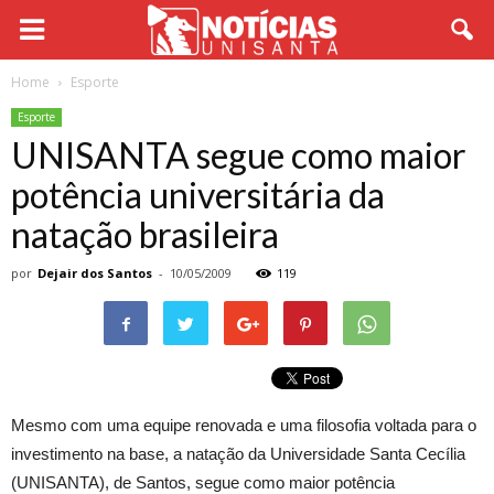
Home
Esporte
Esporte
UNISANTA segue como maior
potência universitária da
natação brasileira
por
Dejair dos Santos
-
10/05/2009
119
Mesmo com uma equipe renovada e uma filosofia voltada para o
investimento na base, a natação da Universidade Santa Cecília
(UNISANTA), de Santos, segue como maior potência