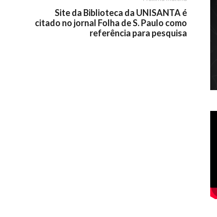
Site da Biblioteca da UNISANTA é
citado no jornal Folha de S. Paulo como
referência para pesquisa