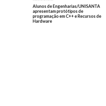
Alunos de Engenharias/UNISANTA
apresentam protótipos de
programação em C++ e Recursos de
Hardware