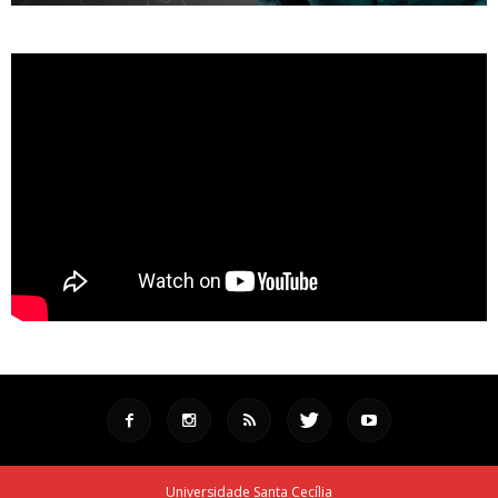
Universidade Santa Cecília