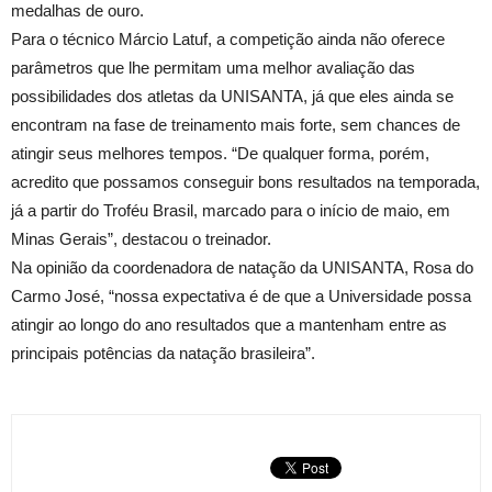
medalhas de ouro.
Para o técnico Márcio Latuf, a competição ainda não oferece
parâmetros que lhe permitam uma melhor avaliação das
possibilidades dos atletas da UNISANTA, já que eles ainda se
encontram na fase de treinamento mais forte, sem chances de
atingir seus melhores tempos. “De qualquer forma, porém,
acredito que possamos conseguir bons resultados na temporada,
já a partir do Troféu Brasil, marcado para o início de maio, em
Minas Gerais”, destacou o treinador.
Na opinião da coordenadora de natação da UNISANTA, Rosa do
Carmo José, “nossa expectativa é de que a Universidade possa
atingir ao longo do ano resultados que a mantenham entre as
principais potências da natação brasileira”.