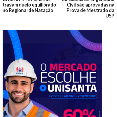
travam duelo equilibrado
Civil são aprovadas na
no Regional de Natação
Prova de Mestrado da
USP