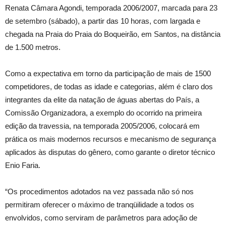
Renata Câmara Agondi, temporada 2006/2007, marcada para 23
de setembro (sábado), a partir das 10 horas, com largada e
chegada na Praia do Praia do Boqueirão, em Santos, na distância
de 1.500 metros.
Como a expectativa em torno da participação de mais de 1500
competidores, de todas as idade e categorias, além é claro dos
integrantes da elite da natação de águas abertas do País, a
Comissão Organizadora, a exemplo do ocorrido na primeira
edição da travessia, na temporada 2005/2006, colocará em
prática os mais modernos recursos e mecanismo de segurança
aplicados às disputas do gênero, como garante o diretor técnico
Enio Faria.
“Os procedimentos adotados na vez passada não só nos
permitiram oferecer o máximo de tranqüilidade a todos os
envolvidos, como serviram de parâmetros para adoção de