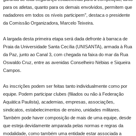
para os atletas, quanto para os demais envolvidos, permitem que
nadadores em todos os níveis participem”, destaca o presidente
da Comissão Organizadora, Marcelo Teixeira.
A largada desta primeira etapa será dada defronte à barraca de
Praia da Universidade Santa Cecília (UNISANTA), armada à Rua
da Paz, junto ao Canal 3, com chegada na faixa do mar da Rua
Oswaldo Cruz, entre as avenidas Conselheiro Nébias e Siqueira
Campos.
As inscrições podem ser feitas tanto individualmente como por
equipe. Podem participar clubes (filiados ou não à Federação
Aquática Paulista), academias, empresas, associações,
sindicatos, estabelecimentos de ensino, unidades militares.
Também pode haver composição de mais de uma equipe, desde
que esteja devidamente amparada pelas normas e regras da
modalidade, como também uma entidade estar associada a