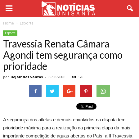
Home
Esporte
Esporte
Travessia Renata Câmara
Agondi tem segurança como
prioridade
por
Dejair dos Santos
-
09/08/2006
120
A segurança dos atletas e demais envolvidos na disputa tem
prioridade máxima para a realização da primeira etapa da mais
importante competição de águas abertas do País, a II Travessia