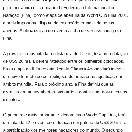
próximo, abrirá o calendário da Federação Internacional de
Natação (Fina), como etapa de abertura da World Cup Fina 2007,
a mais importante disputa do calendário mundial de águas
abertas. A oficialização do evento acaba de ser assinada pela
Fina.
A prova a ser disputada na distância de 10 km, terá uma dotação
de US$ 20 mil, a serem rateados entre os primeiros colocados.
Essa etapa da II Travessia Renata Câmara Agondi dará início a
um novo formato de competições de maratonas aquáticas em
âmbito mundial. Para o próximo ano, a Fina definiu que as
disputas em águas abertas passarão a contar com dois circuitos
distintos:
O primeiro e mais importante, denominado World Cup Fina, terá
um total de 12 provas, com dotação obrigatória de US$ 20 mil, e
a participação dos melhores nadadores do mundo. O segundo,