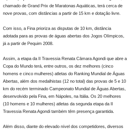
chamado de Grand Prix de Maratonas Aquáticas, terá cerca de
nove provas, com distâncias a partir de 15 km e dotação livre.
Com isso, a Fina prioriza as disputas de 10 km, distância
adotada para as provas de águas abertas dos Jogos Olímpicos,
já a partir de Pequim 2008.
Assim, a etapa da II Travessia Renata Câmara Agondi que abre a
Copa do Mundo terá, entre outros, os dez melhores (cinco
homens e cinco mulheres) atletas do Ranking Mundial de Águas
Abertas, além dos medalhistas (12 no total) das provas de 5 e 10
km do recém terminado Campeonato Mundial de Águas Abertas,
desenvolvido pela Fina, em Nápoles, na Itália. Os 20 melhores
(10 homens e 10 mulheres) atletas da segunda etapa da II
Travessia Renata Agondi também têm presença garantida.
Além disso, diante do elevado nível dos competidores, diversos