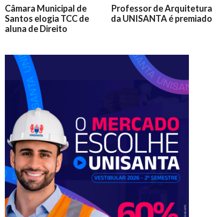
Câmara Municipal de
Professor de Arquitetura
Santos elogia TCC de
da UNISANTA é premiado
aluna de Direito