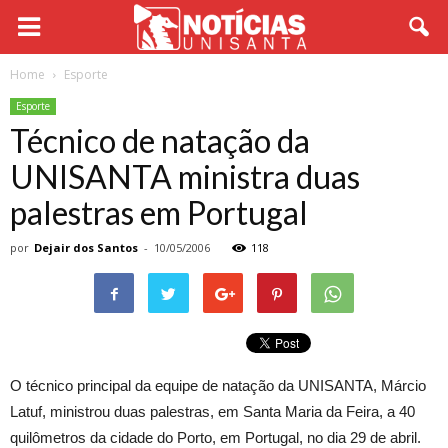
Home
Esporte
Esporte
Técnico de natação da
UNISANTA ministra duas
palestras em Portugal
por
Dejair dos Santos
-
10/05/2006
118
O técnico principal da equipe de natação da UNISANTA, Márcio
Latuf, ministrou duas palestras, em Santa Maria da Feira, a 40
quilômetros da cidade do Porto, em Portugal, no dia 29 de abril.