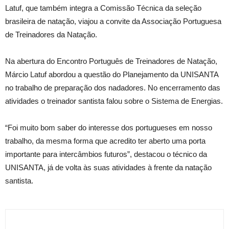
Latuf, que também integra a Comissão Técnica da seleção
brasileira de natação, viajou a convite da Associação Portuguesa
de Treinadores da Natação.
Na abertura do Encontro Português de Treinadores de Natação,
Márcio Latuf abordou a questão do Planejamento da UNISANTA
no trabalho de preparação dos nadadores. No encerramento das
atividades o treinador santista falou sobre o Sistema de Energias.
“Foi muito bom saber do interesse dos portugueses em nosso
trabalho, da mesma forma que acredito ter aberto uma porta
importante para intercâmbios futuros”, destacou o técnico da
UNISANTA, já de volta às suas atividades à frente da natação
santista.