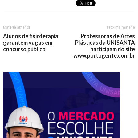
Matéria anterior
Próxima matéria
Alunos de fisioterapia
Professoras de Artes
garantem vagas em
Plásticas da UNISANTA
concurso público
participam do site
www.portogente.com.br