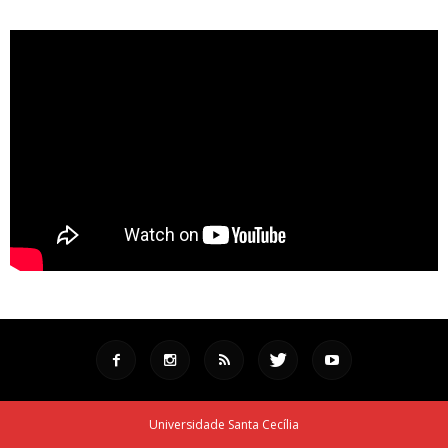
Universidade Santa Cecília