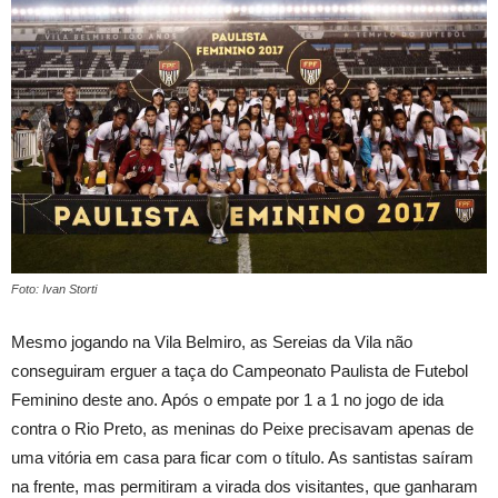
Foto: Ivan Storti
Mesmo jogando na Vila Belmiro, as Sereias da Vila não
conseguiram erguer a taça do Campeonato Paulista de Futebol
Feminino deste ano. Após o empate por 1 a 1 no jogo de ida
contra o Rio Preto, as meninas do Peixe precisavam apenas de
uma vitória em casa para ficar com o título. As santistas saíram
na frente, mas permitiram a virada dos visitantes, que ganharam