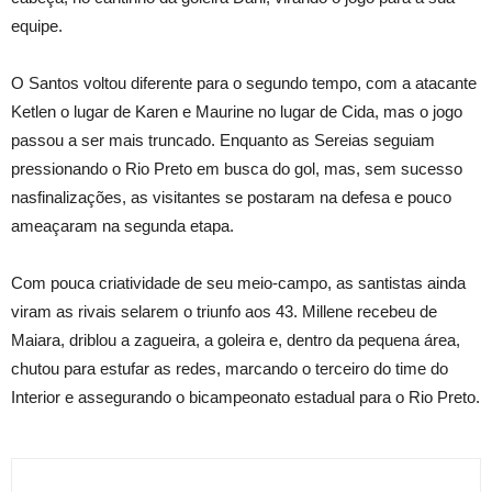
equipe.
O Santos voltou diferente para o segundo tempo, com a atacante
Ketlen o lugar de Karen e Maurine no lugar de Cida, mas o jogo
passou a ser mais truncado. Enquanto as Sereias seguiam
pressionando o Rio Preto em busca do gol, mas, sem sucesso
nasfinalizações, as visitantes se postaram na defesa e pouco
ameaçaram na segunda etapa.
Com pouca criatividade de seu meio-campo, as santistas ainda
viram as rivais selarem o triunfo aos 43. Millene recebeu de
Maiara, driblou a zagueira, a goleira e, dentro da pequena área,
chutou para estufar as redes, marcando o terceiro do time do
Interior e assegurando o bicampeonato estadual para o Rio Preto.