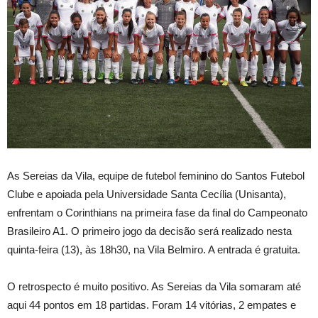
As Sereias da Vila, equipe de futebol feminino do Santos Futebol
Clube e apoiada pela Universidade Santa Cecília (Unisanta),
enfrentam o Corinthians na primeira fase da final do Campeonato
Brasileiro A1. O primeiro jogo da decisão será realizado nesta
quinta-feira (13), às 18h30, na Vila Belmiro. A entrada é gratuita.
O retrospecto é muito positivo. As Sereias da Vila somaram até
aqui 44 pontos em 18 partidas. Foram 14 vitórias, 2 empates e