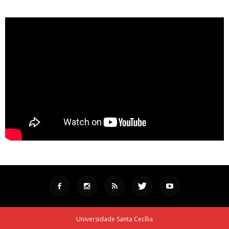
Universidade Santa Cecília