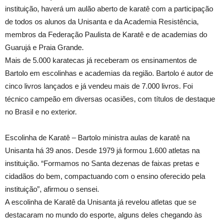
instituição, haverá um aulão aberto de karatê com a participação
de todos os alunos da Unisanta e da Academia Resistência,
membros da Federação Paulista de Karatê e de academias do
Guarujá e Praia Grande.
Mais de 5.000 karatecas já receberam os ensinamentos de
Bartolo em escolinhas e academias da região. Bartolo é autor de
cinco livros lançados e já vendeu mais de 7.000 livros. Foi
técnico campeão em diversas ocasiões, com títulos de destaque
no Brasil e no exterior.
Escolinha de Karatê – Bartolo ministra aulas de karatê na
Unisanta há 39 anos. Desde 1979 já formou 1.600 atletas na
instituição. “Formamos no Santa dezenas de faixas pretas e
cidadãos do bem, compactuando com o ensino oferecido pela
instituição”, afirmou o sensei.
A escolinha de Karatê da Unisanta já revelou atletas que se
destacaram no mundo do esporte, alguns deles chegando às