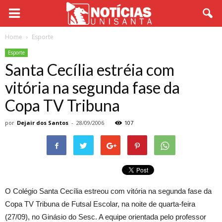
Home
Esporte
Esporte
Santa Cecília estréia com
vitória na segunda fase da
Copa TV Tribuna
por
Dejair dos Santos
-
28/09/2006
107
O Colégio Santa Cecília estreou com vitória na segunda fase da
Copa TV Tribuna de Futsal Escolar, na noite de quarta-feira
(27/09), no Ginásio do Sesc. A equipe orientada pelo professor