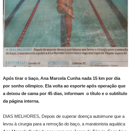
Após tirar o baço, Ana Marcela Cunha nada 15 km por dia
por sonho olímpico. Ela volta ao esporte após operação que
a deixou de cama por 45 dias, informam o título e o subtítulo
da página interna.
DIAS MELHORES, Depois de superar doença autoimune que a
levou à cirurgia para a remoção do baço, a maratonista aquática