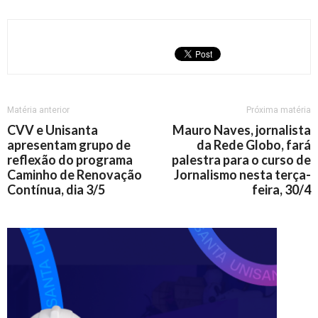
Matéria anterior
Próxima matéria
CVV e Unisanta
Mauro Naves, jornalista
apresentam grupo de
da Rede Globo, fará
reflexão do programa
palestra para o curso de
Caminho de Renovação
Jornalismo nesta terça-
Contínua, dia 3/5
feira, 30/4