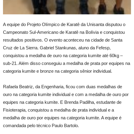
A equipe do Projeto Olímpico de Karatê da Unisanta disputou o
Campeonato Sul-Americano de Karatê na Bolívia e conquistou
resultados positivos. O evento aconteceu na cidade de Santa
Cruz de La Sierra. Gabriel Stankunas, aluno da Fefesp,
conquistou a medalha de ouro na categoria kumite até 60kg –
sub-21. Além disso conseguiu a medalha de prata por equipes na
categoria kumite e bronze na categoria sênior individual.
Rafaela Beatriz, da Engenharia, ficou com duas medalhas de
ouro na categoria kumite individual e com a medalha de ouro por
equipes na categoria kumite. E Brenda Padilha, estudante de
Fisioterapia, conquistou a medalha de prata individual e a
medalha de ouro por equipes na categoria kumite. A equipe é
comandada pelo técnico Paulo Bartolo.