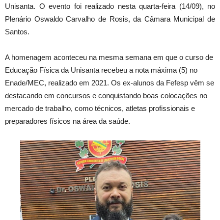
Unisanta. O evento foi realizado nesta quarta-feira (14/09), no
Plenário Oswaldo Carvalho de Rosis, da Câmara Municipal de
Santos.
A homenagem aconteceu na mesma semana em que o curso de
Educação Física da Unisanta recebeu a nota máxima (5) no
Enade/MEC, realizado em 2021. Os ex-alunos da Fefesp vêm se
destacando em concursos e conquistando boas colocações no
mercado de trabalho, como técnicos, atletas profissionais e
preparadores físicos na área da saúde.