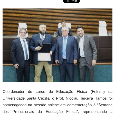
Coordenador do curso de Educação Física (Fefesp) da
Universidade Santa Cecília, o Prof. Nicolau Teixeira Ramos foi
homenageado na sessão solene em comemoração à “Semana
dos Profissionais da Educação Física”, representando a