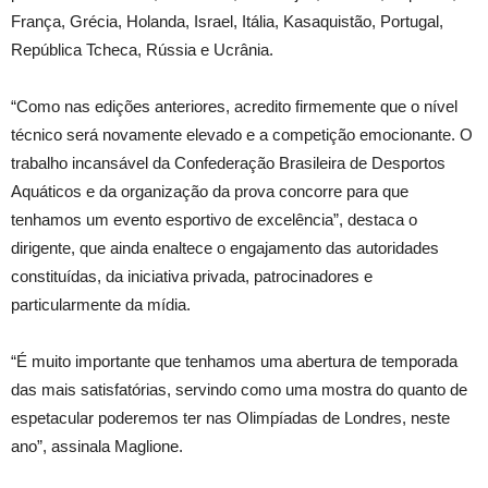
França, Grécia, Holanda, Israel, Itália, Kasaquistão, Portugal,
República Tcheca, Rússia e Ucrânia.
“Como nas edições anteriores, acredito firmemente que o nível
técnico será novamente elevado e a competição emocionante. O
trabalho incansável da Confederação Brasileira de Desportos
Aquáticos e da organização da prova concorre para que
tenhamos um evento esportivo de excelência”, destaca o
dirigente, que ainda enaltece o engajamento das autoridades
constituídas, da iniciativa privada, patrocinadores e
particularmente da mídia.
“É muito importante que tenhamos uma abertura de temporada
das mais satisfatórias, servindo como uma mostra do quanto de
espetacular poderemos ter nas Olimpíadas de Londres, neste
ano”, assinala Maglione.