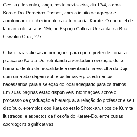
Cecília (Unisanta), lança, nesta sexta-feira, dia 13/4, a obra
Karate-Do: Primeiros Passos, com o intuito de agregar e
aprofundar o conhecimento na arte marcial Karate. O coquetel de
lançamento será às 19h, no Espaço Cultural Unisanta, na Rua
Oswaldo Cruz, 277.
O livro traz valiosas informações para quem pretende iniciar a
prática do Karate-Do, retratando a verdadeira evolução do ser
humano dentro da modalidade e orientando na escolha do Dojo
com uma abordagem sobre os lemas e procedimentos
necessários para a seleção do local adequado para os treinos.
Em suas páginas estão disponíveis informações sobre o
processo de graduação e hierarquia, a relação do professor e seu
discípulo, exemplos dos Kata do estilo Shotokan, tipos de Kumite
ilustrados, e aspectos da filosofia do Karate-Do, entre outras
abordagens significativas.