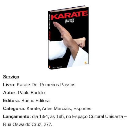
Serviço
Livro:
Karate-Do: Primeiros Passos
Autor:
Paulo Bartolo
Editora:
Bueno Editora
Categoria:
Karate, Artes Marciais, Esportes
Lançamento:
dia 13/4, às 19h, no Espaço Cultural Unisanta –
Rua Oswaldo Cruz, 277.