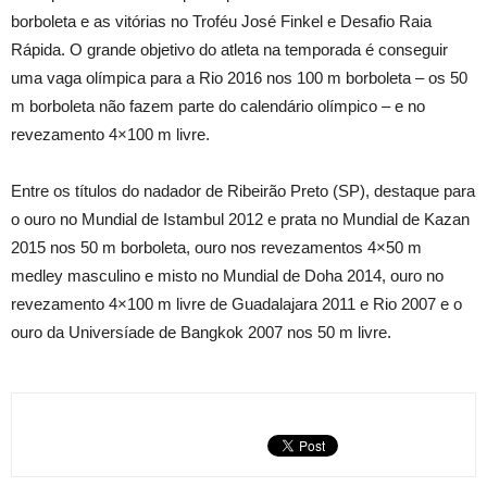
borboleta e as vitórias no Troféu José Finkel e Desafio Raia
Rápida. O grande objetivo do atleta na temporada é conseguir
uma vaga olímpica para a Rio 2016 nos 100 m borboleta – os 50
m borboleta não fazem parte do calendário olímpico – e no
revezamento 4×100 m livre.
Entre os títulos do nadador de Ribeirão Preto (SP), destaque para
o ouro no Mundial de Istambul 2012 e prata no Mundial de Kazan
2015 nos 50 m borboleta, ouro nos revezamentos 4×50 m
medley masculino e misto no Mundial de Doha 2014, ouro no
revezamento 4×100 m livre de Guadalajara 2011 e Rio 2007 e o
ouro da Universíade de Bangkok 2007 nos 50 m livre.