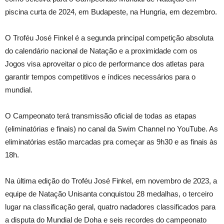
piscina curta de 2024, em Budapeste, na Hungria, em dezembro.
O Troféu José Finkel é a segunda principal competição absoluta
do calendário nacional de Natação e a proximidade com os
Jogos visa aproveitar o pico de performance dos atletas para
garantir tempos competitivos e índices necessários para o
mundial.
O Campeonato terá transmissão oficial de todas as etapas
(eliminatórias e finais) no canal da Swim Channel no YouTube. As
eliminatórias estão marcadas pra começar as 9h30 e as finais às
18h.
Na última edição do Troféu José Finkel, em novembro de 2023, a
equipe de Natação Unisanta conquistou 28 medalhas, o terceiro
lugar na classificação geral, quatro nadadores classificados para
a disputa do Mundial de Doha e seis recordes do campeonato