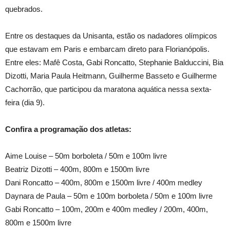
quebrados.
Entre os destaques da Unisanta, estão os nadadores olímpicos
que estavam em Paris e embarcam direto para Florianópolis.
Entre eles: Mafê Costa, Gabi Roncatto, Stephanie Balduccini, Bia
Dizotti, Maria Paula Heitmann, Guilherme Basseto e Guilherme
Cachorrão, que participou da maratona aquática nessa sexta-
feira (dia 9).
Confira a programação dos atletas:
Aime Louise – 50m borboleta / 50m e 100m livre
Beatriz Dizotti – 400m, 800m e 1500m livre
Dani Roncatto – 400m, 800m e 1500m livre / 400m medley
Daynara de Paula – 50m e 100m borboleta / 50m e 100m livre
Gabi Roncatto – 100m, 200m e 400m medley / 200m, 400m,
800m e 1500m livre