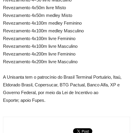
Revezamento 4x50m livre Misto
Revezamento 4x50m medley Misto
Revezamento 4x100m medley Feminino
Revezamento 4x100m medley Masculino
Revezamento 4x100m livre Feminino
Revezamento 4x100m livre Masculino
Revezamento 4x200m livre Feminino
Revezamento 4x200m livre Masculino
A Unisanta tem o patrocínio do Brasil Terminal Portuário, Itaú,
Eldorado Brasil, Copersucar, BTG Pactual, Banco Alfa, XP e
Governo Federal, por meio da Lei de Incentivo ao
Esporte; apoio Fupes.