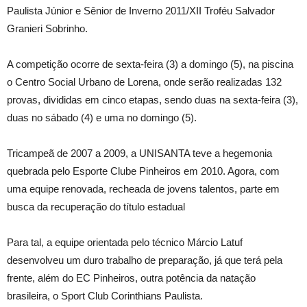
Paulista Júnior e Sênior de Inverno 2011/XII Troféu Salvador
Granieri Sobrinho.
A competição ocorre de sexta-feira (3) a domingo (5), na piscina
o Centro Social Urbano de Lorena, onde serão realizadas 132
provas, divididas em cinco etapas, sendo duas na sexta-feira (3),
duas no sábado (4) e uma no domingo (5).
Tricampeã de 2007 a 2009, a UNISANTA teve a hegemonia
quebrada pelo Esporte Clube Pinheiros em 2010. Agora, com
uma equipe renovada, recheada de jovens talentos, parte em
busca da recuperação do título estadual
Para tal, a equipe orientada pelo técnico Márcio Latuf
desenvolveu um duro trabalho de preparação, já que terá pela
frente, além do EC Pinheiros, outra potência da natação
brasileira, o Sport Club Corinthians Paulista.