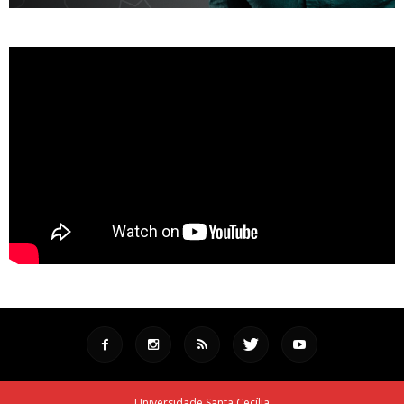
Universidade Santa Cecília