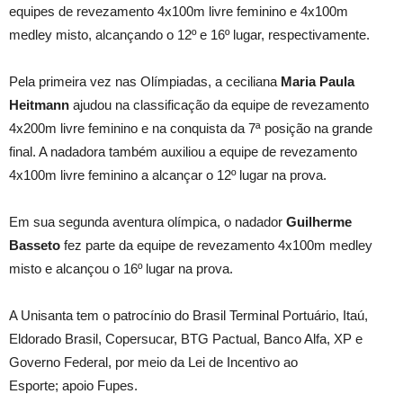
equipes de revezamento 4x100m livre feminino e 4x100m
medley misto, alcançando o 12º e 16º lugar, respectivamente.
Pela primeira vez nas Olímpiadas, a ceciliana
Maria Paula
Heitmann
ajudou na classificação da equipe de revezamento
4x200m livre feminino e na conquista da 7ª posição na grande
final. A nadadora também auxiliou a equipe de revezamento
4x100m livre feminino a alcançar o 12º lugar na prova.
Em sua segunda aventura olímpica, o nadador
Guilherme
Basseto
fez parte da equipe de revezamento 4x100m medley
misto e alcançou o 16º lugar na prova.
A Unisanta tem o patrocínio do Brasil Terminal Portuário, Itaú,
Eldorado Brasil, Copersucar, BTG Pactual, Banco Alfa, XP e
Governo Federal, por meio da Lei de Incentivo ao
Esporte; apoio Fupes.