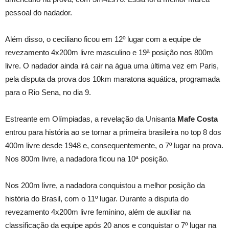
pessoal do nadador.
Além disso, o ceciliano ficou em 12º lugar com a equipe de
revezamento 4x200m livre masculino e 19ª posição nos 800m
livre. O nadador ainda irá cair na água uma última vez em Paris,
pela disputa da prova dos 10km maratona aquática, programada
para o Rio Sena, no dia 9.
Estreante em Olímpiadas, a revelação da Unisanta
Mafe Costa
entrou para história ao se tornar a primeira brasileira no top 8 dos
400m livre desde 1948 e, consequentemente, o 7º lugar na prova.
Nos 800m livre, a nadadora ficou na 10ª posição.
Nos 200m livre, a nadadora conquistou a melhor posição da
história do Brasil, com o 11º lugar. Durante a disputa do
revezamento 4x200m livre feminino, além de auxiliar na
classificação da equipe após 20 anos e conquistar o 7º lugar na