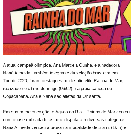
A atual campeã olímpica, Ana Marcela Cunha, e a nadadora
Naná Almeida, também integrante da seleção brasileira em
Tóquio 2020, foram destaques no desafio elite Rainha do Mar,
realizado no último domingo (06/02), na praia carioca de
Copacabana. Ana e Nana são atletas da Unisanta.
Em sua primeira edição, o Águas do Rio – Rainha do Mar contou
com quase mil nadadoras, que disputaram diversas categorias.
Naná Almeida venceu a prova na modalidade de Sprint (1km) e