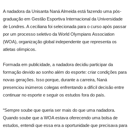
A nadadora da Unisanta Naná Almeida está fazendo uma pós-
graduação em Gestão Esportiva Internacional da Universidade
de Londres. A ceciliana foi selecionada para o curso após passar
por um processo seletivo da World Olympians Association
(WOA), organização global independente que representa os
atletas olímpicos.
Formada em publicidade, a nadadora decidiu participar da
formação devido ao sonho além do esporte: criar condições para
novas gerações. Isso porque, durante a carreira, Naná
presenciou inúmeros colegas enfrentando a difícil decisão entre
continuar no esporte e seguir os estudos fora do país.
“Sempre soube que queria ser mais do que uma nadadora.
Quando soube que a WOA estava oferecendo uma bolsa de
estudos, entendi que essa era a oportunidade que precisava para