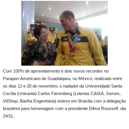
Com 100% de aproveitamento e dois novos recordes no
Parapan-Americano de Guadalajara, no México, realizado entre
os dias 12 e 20 de novembro, o nadador da Universidade Santa
Cecília (Unisanta) Carlos Farrenberg (Loterias CAIXA, Semes,
VitShop, Bartha Engenharia) esteve em Brasília com a delegação
brasileira para homenagem com a presidente Dilma Rousseff, dia
24/11.